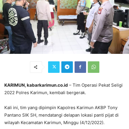
KARIMUN, kabarkarimun.co.id
– Tim Operasi Pekat Seligi
2022 Polres Karimun, kembali bergerak.
Kali ini, tim yang dipimpin Kapolres Karimun AKBP Tony
Pantano SIK SH, mendatangi delapan lokasi panti pijat di
wilayah Kecamatan Karimun, Minggu (4/12/2022).