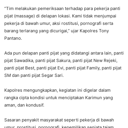
“Tim melakukan pemeriksaan terhadap para pekerja panti
pijat (massage) di delapan lokasi. Kami tidak menjumpai
pekerja di bawah umur, aksi rostitusi, pornografi serta
barang terlarang yang dicurigai,” ujar Kapolres Tony
Pantano.
Ada pun delapan panti pijat yang didatangi antara lain, panti
pijat Sawadika, panti pijat Sakura, panti pijat New Rejeki,
panti pijat Best, panti pijat Evi, panti pijat Family, panti pijat
SM dan panti pijat Segar Sari.
Kapolres mengungkapkan, kegiatan ini digelar dalam
rangka cipta kondisi untuk menciptakan Karimun yang
aman, dan kondusif.
Sasaran penyakit masyarakat seperti pekerja di bawah
umur, prostitusi, pornografi, kepemilikan senjata tajam