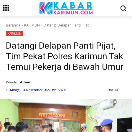
Beranda
KARIMUN
Datangi Delapan Panti Pijat,...
KARIMUN
Datangi Delapan Panti Pijat,
Tim Pekat Polres Karimun Tak
Temui Pekerja di Bawah Umur
Penulis :
Admin
Minggu, 4 Desember 2022 19:15 WIB
149