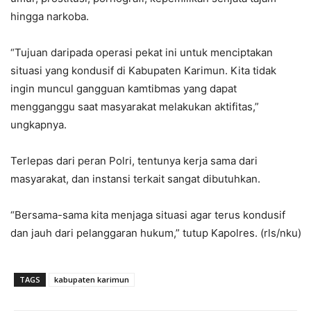
hingga narkoba.
“Tujuan daripada operasi pekat ini untuk menciptakan
situasi yang kondusif di Kabupaten Karimun. Kita tidak
ingin muncul gangguan kamtibmas yang dapat
mengganggu saat masyarakat melakukan aktifitas,”
ungkapnya.
Terlepas dari peran Polri, tentunya kerja sama dari
masyarakat, dan instansi terkait sangat dibutuhkan.
“Bersama-sama kita menjaga situasi agar terus kondusif
dan jauh dari pelanggaran hukum,” tutup Kapolres. (rls/nku)
TAGS
kabupaten karimun