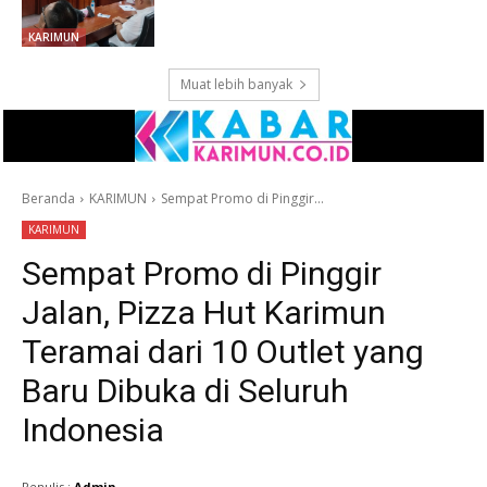
KARIMUN
Muat lebih banyak