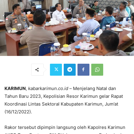
KARIMUN
,
kabarkarimun.co.id –
Menjelang Natal dan
Tahun Baru 2023, Kepolisian Resor Karimun gelar Rapat
Koordinasi Lintas Sektoral Kabupaten Karimun, Jum’at
(16/12/2022).
Rakor tersebut dipimpin langsung oleh Kapolres Karimun