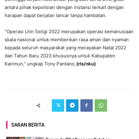
antara pihak kepolisian dengan instansi terkait dengan
harapan dapat berjalan lancar tanpa hambatan.
“Operasi Lilin Seligi 2022 merupakan operasi kemanusiaan
skala nasional untuk memberikan rasa aman dan nyaman
kepada seluruh masyarakat yang merayakan Natal 2022
dan Tahun Baru 2023 khususnya untuk Kabupaten
Karimun,” ungkap Tony Pantano
. (rls/nku)
SARAN BERITA