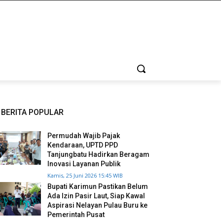
BERITA POPULAR
Permudah Wajib Pajak
Kendaraan, UPTD PPD
Tanjungbatu Hadirkan Beragam
Inovasi Layanan Publik
Kamis, 25 Juni 2026 15:45 WIB
Bupati Karimun Pastikan Belum
Ada Izin Pasir Laut, Siap Kawal
Aspirasi Nelayan Pulau Buru ke
Pemerintah Pusat