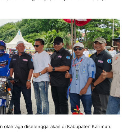
en olahraga diselenggarakan di Kabupaten Karimun.