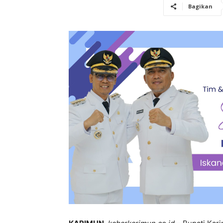
Bagikan