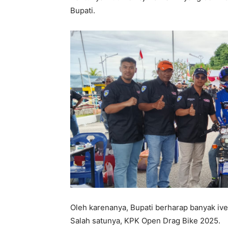
Bupati.
Oleh karenanya, Bupati berharap banyak iv
Salah satunya, KPK Open Drag Bike 2025.