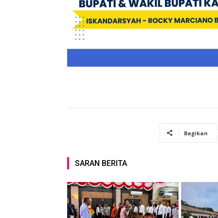
Bagikan
SARAN BERITA