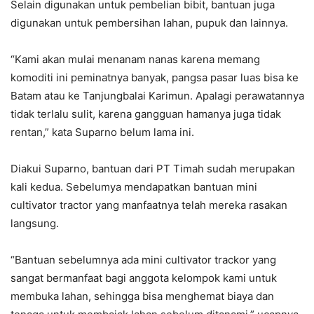
Selain digunakan untuk pembelian bibit, bantuan juga
digunakan untuk pembersihan lahan, pupuk dan lainnya.
“Kami akan mulai menanam nanas karena memang
komoditi ini peminatnya banyak, pangsa pasar luas bisa ke
Batam atau ke Tanjungbalai Karimun. Apalagi perawatannya
tidak terlalu sulit, karena gangguan hamanya juga tidak
rentan,” kata Suparno belum lama ini.
Diakui Suparno, bantuan dari PT Timah sudah merupakan
kali kedua. Sebelumya mendapatkan bantuan mini
cultivator tractor yang manfaatnya telah mereka rasakan
langsung.
“Bantuan sebelumnya ada mini cultivator trackor yang
sangat bermanfaat bagi anggota kelompok kami untuk
membuka lahan, sehingga bisa menghemat biaya dan