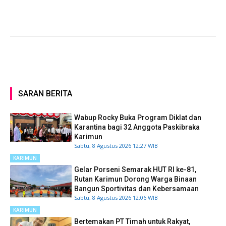
SARAN BERITA
Wabup Rocky Buka Program Diklat dan
Karantina bagi 32 Anggota Paskibraka
Karimun
Sabtu, 8 Agustus 2026 12:27 WIB
KARIMUN
Gelar Porseni Semarak HUT RI ke-81,
Rutan Karimun Dorong Warga Binaan
Bangun Sportivitas dan Kebersamaan
Sabtu, 8 Agustus 2026 12:06 WIB
KARIMUN
Bertemakan PT Timah untuk Rakyat,