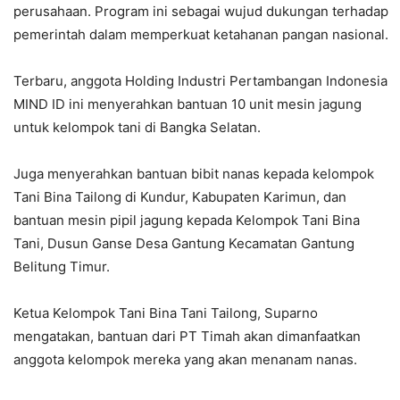
perusahaan. Program ini sebagai wujud dukungan terhadap
pemerintah dalam memperkuat ketahanan pangan nasional.
Terbaru, anggota Holding Industri Pertambangan Indonesia
MIND ID ini menyerahkan bantuan 10 unit mesin jagung
untuk kelompok tani di Bangka Selatan.
Juga menyerahkan bantuan bibit nanas kepada kelompok
Tani Bina Tailong di Kundur, Kabupaten Karimun, dan
bantuan mesin pipil jagung kepada Kelompok Tani Bina
Tani, Dusun Ganse Desa Gantung Kecamatan Gantung
Belitung Timur.
Ketua Kelompok Tani Bina Tani Tailong, Suparno
mengatakan, bantuan dari PT Timah akan dimanfaatkan
anggota kelompok mereka yang akan menanam nanas.