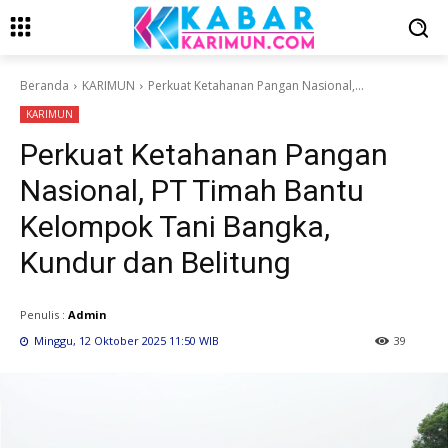
Beranda
KARIMUN
Perkuat Ketahanan Pangan Nasional,...
KARIMUN
Perkuat Ketahanan Pangan
Nasional, PT Timah Bantu
Kelompok Tani Bangka,
Kundur dan Belitung
Penulis :
Admin
Minggu, 12 Oktober 2025 11:50 WIB
39