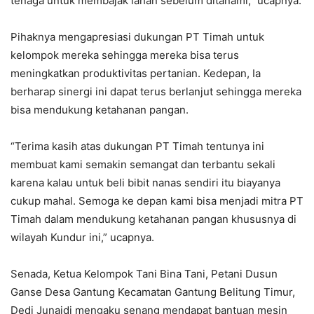
tenaga untuk membajak lahan sebelum ditanami,” ucapnya.
Pihaknya mengapresiasi dukungan PT Timah untuk
kelompok mereka sehingga mereka bisa terus
meningkatkan produktivitas pertanian. Kedepan, Ia
berharap sinergi ini dapat terus berlanjut sehingga mereka
bisa mendukung ketahanan pangan.
“Terima kasih atas dukungan PT Timah tentunya ini
membuat kami semakin semangat dan terbantu sekali
karena kalau untuk beli bibit nanas sendiri itu biayanya
cukup mahal. Semoga ke depan kami bisa menjadi mitra PT
Timah dalam mendukung ketahanan pangan khususnya di
wilayah Kundur ini,” ucapnya.
Senada, Ketua Kelompok Tani Bina Tani, Petani Dusun
Ganse Desa Gantung Kecamatan Gantung Belitung Timur,
Dedi Junaidi mengaku senang mendapat bantuan mesin