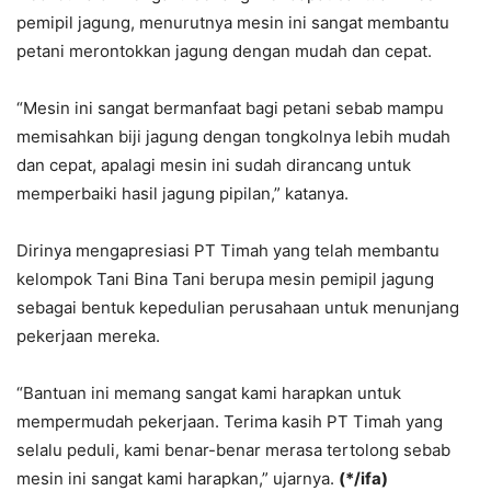
pemipil jagung, menurutnya mesin ini sangat membantu
petani merontokkan jagung dengan mudah dan cepat.
“Mesin ini sangat bermanfaat bagi petani sebab mampu
memisahkan biji jagung dengan tongkolnya lebih mudah
dan cepat, apalagi mesin ini sudah dirancang untuk
memperbaiki hasil jagung pipilan,” katanya.
Dirinya mengapresiasi PT Timah yang telah membantu
kelompok Tani Bina Tani berupa mesin pemipil jagung
sebagai bentuk kepedulian perusahaan untuk menunjang
pekerjaan mereka.
“Bantuan ini memang sangat kami harapkan untuk
mempermudah pekerjaan. Terima kasih PT Timah yang
selalu peduli, kami benar-benar merasa tertolong sebab
mesin ini sangat kami harapkan,” ujarnya.
(*/ifa)