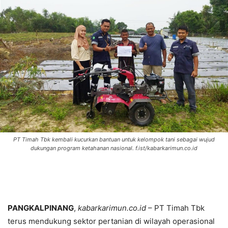
PT Timah Tbk kembali kucurkan bantuan untuk kelompok tani sebagai wujud
dukungan program ketahanan nasional. f.ist/kabarkarimun.co.id
PANGKALPINANG
,
kabarkarimun.co.id
– PT Timah Tbk
terus mendukung sektor pertanian di wilayah operasional