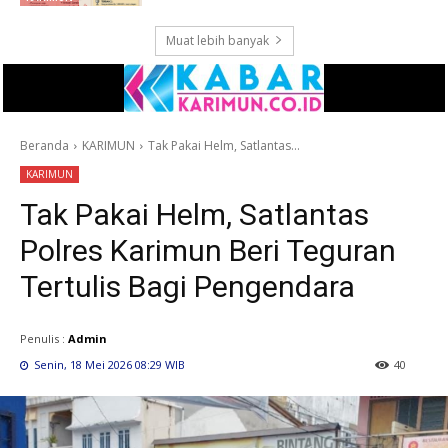
Muat lebih banyak