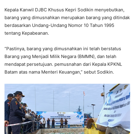
Kepala Kanwil DJBC Khusus Kepri Sodikin menyebutkan,
barang yang dimusnahkan merupakan barang yang ditindak
berdasarkan Undang-Undang Nomor 10 Tahun 1995
tentang Kepabeanan.
“Pastinya, barang yang dimusnahkan ini telah berstatus
Barang yang Menjadi Milik Negara (BMMN), dan telah
mendapat persetujuan. pemusnahan dari Kepala KPKNL
Batam atas nama Menteri Keuangan,” sebut Sodikin.