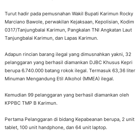
Turut hadir pada pemusnahan Wakil Bupati Karimun Rocky
Marciano Bawole, perwakilan Kejaksaan, Kepolisian, Kodim
0317/Tanjungbalai Karimun, Pangkalan TNI Angkatan Laut
Tanjungbalai Karimun, dan Lapas Karimun.
Adapun rincian barang ilegal yang dimusnahkan yakni, 32
pelanggaran yang berhasil diamankan DJBC Khusus Kepri
berupa 6.740.000 batang rokok ilegal. Termasuk 63,36 liter
Minuman Mengandung Etil Alkohol (MMEA) ilegal.
Kemudian 99 pelanggaran yang berhasil diamankan oleh
KPPBC TMP B Karimun.
Pertama Pelanggaran di bidang Kepabeanan berupa, 2 unit
tablet, 100 unit handphone, dan 64 unit laptop.