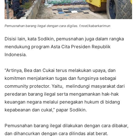
Pemusnahan barang ilegal dengan cara digilas. f.noel/kabarkarimun
Disisi lain, kata Sodikin, pemusnahan juga dalam rangka
mendukung program Asta Cita Presiden Republik
Indonesia.
“Artinya, Bea dan Cukai terus melakukan upaya, dan
komitmen menjalankan tugas dan fungsinya sebagai
community protector. Yaitu, melindungi masyarakat dari
peredaran barang ilegal serta mengamankan hak-hak
keuangan negara melalui penegakan hukum di bidang
kepabeanan dan cukal,” papar Sodikin.
Pemusnahan barang ilegal dilakukan dengan cara dibakar,
dan dihancurkan dengan cara dilindas alat berat.