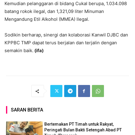
Kemudian pelanggaran di bidang Cukal berupa, 1.034.098
batang rokok ilegal, dan 1,321,09 liter Minuman
Mengandung Etil Alkohol (MMEA) llegal.
Sodikin berharap, sinergi dan kolaborasi Kanwil DJBC dan
KPPBC TMP dapat terus berjalan dan terjalin dengan
semakin baik.
(ifa)
SARAN BERITA
Bertemakan PT Timah untuk Rakyat,
Peringati Bulan Bakti Setengah Abad PT